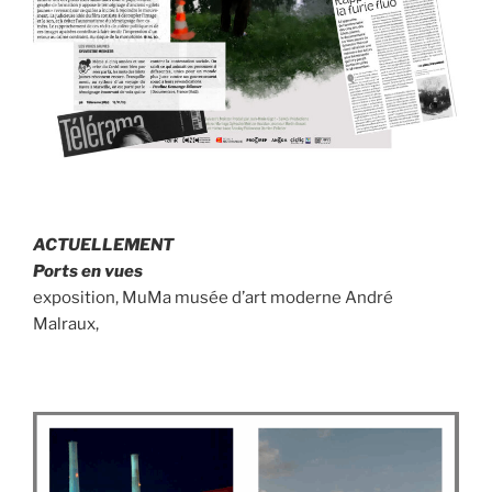
ACTUELLEMENT
Ports en vues
exposition, MuMa musée d’art moderne André
Malraux,