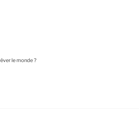
 rêver le monde ?