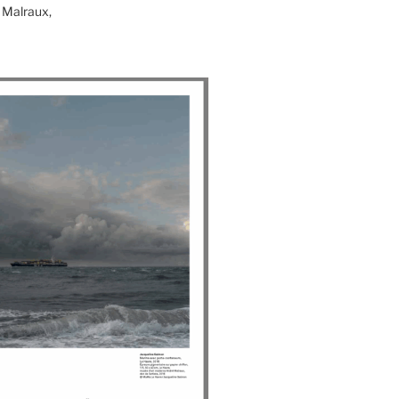
 Malraux,