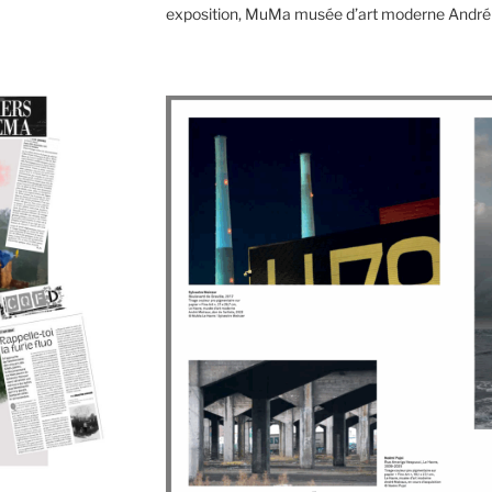
exposition, MuMa musée d’art moderne André