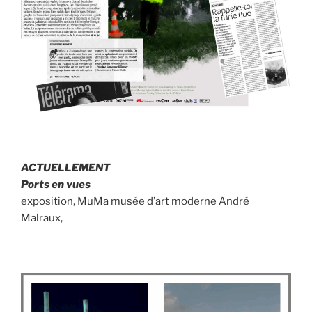
ACTUELLEMENT
Ports en vues
exposition, MuMa musée d’art moderne André
Malraux,