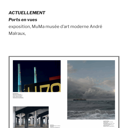
ACTUELLEMENT
Ports en vues
exposition, MuMa musée d’art moderne André
Malraux,