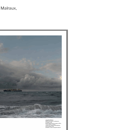
 Malraux,