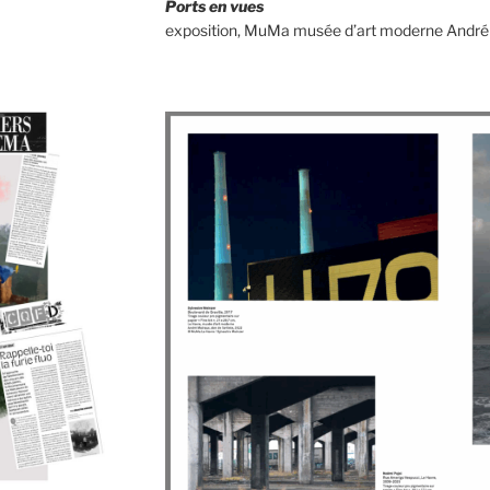
Ports en vues
exposition, MuMa musée d’art moderne André