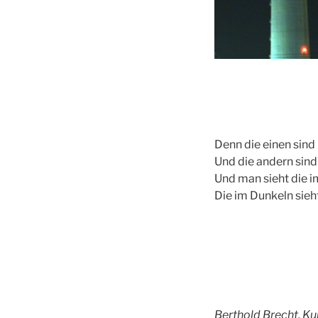
Denn die einen
Und die andern sind
Und man sieht die i
Die im Dunkeln sieh
Berthold Brecht, Kur