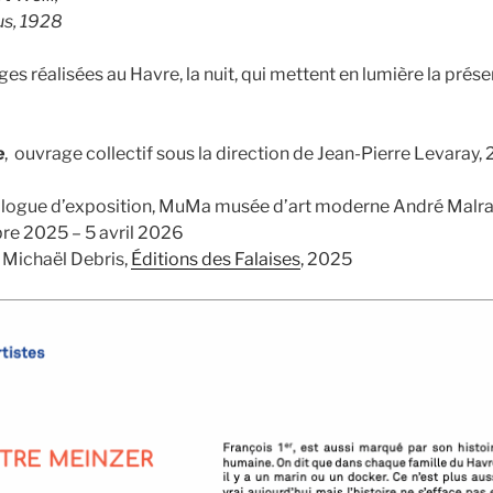
us, 1928
es réalisées au Havre, la nuit, qui mettent en lumière la prése
e
, ouvrage collectif sous la direction de Jean-Pierre Levaray,
logue d’exposition, MuMa musée d’art moderne André Malra
re 2025 – 5 avril 2026
e Michaël Debris,
Éditions des Falaises
, 2025