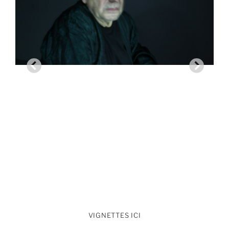
VIGNETTES ICI