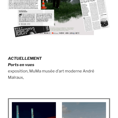
ACTUELLEMENT
Ports en vues
exposition, MuMa musée d’art moderne André
Malraux,