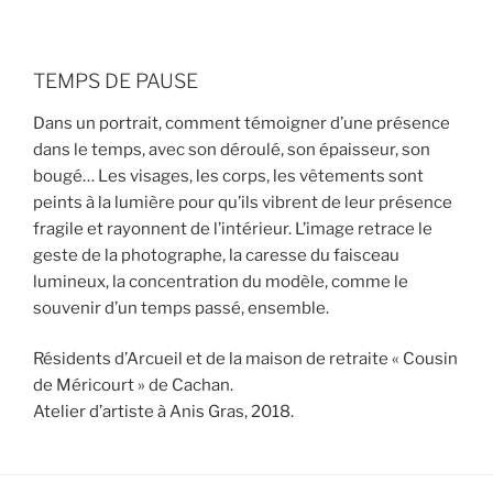
TEMPS DE PAUSE
Dans un portrait, comment témoigner d’une présence
dans le temps, avec son déroulé, son épaisseur, son
bougé… Les visages, les corps, les vêtements sont
peints à la lumière pour qu’ils vibrent de leur présence
fragile et rayonnent de l’intérieur. L’image retrace le
geste de la photographe, la caresse du faisceau
lumineux, la concentration du modèle, comme le
souvenir d’un temps passé, ensemble.
Résidents d’Arcueil et de la maison de retraite « Cousin
de Méricourt » de Cachan.
Atelier d’artiste à Anis Gras, 2018.