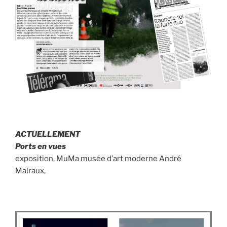
ACTUELLEMENT
Ports en vues
exposition, MuMa musée d’art moderne André
Malraux,