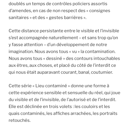
doublés un temps de contrôles policiers assortis
d’amendes, en cas de non respect des « consignes
sanitaires » et des « gestes barrières ».
Cette distance persistante entre le visible et l’invisible
s’est accompagnée naturellement – et sans trop qu’on
y fasse attention – d’un développement de notre
imagination. Nous avons tous « vu » la contamination.
Nous avons tous « dessiné » des contours intouchables
aux êtres, aux choses, et placé du côté de l’interdit ce
qui nous était auparavant courant, banal, coutumier.
Cette série « Lieu contaminé » donne une forme à
cette expérience sensible et sensuelle du réel, qui joue
du visible et de l’invisible, de l’autorisé et de l’interdit.
Elle est déclinée en trois volets : les couloirs et les
quais contaminés, les affiches arrachées, les portraits
retouchés.