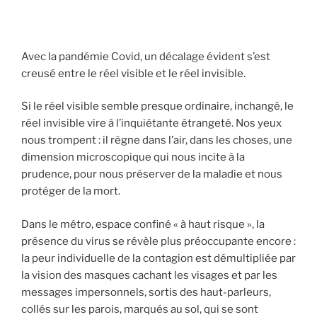
Avec la pandémie Covid, un décalage évident s’est
creusé entre le réel visible et le réel invisible.
Si le réel visible semble presque ordinaire, inchangé, le
réel invisible vire à l’inquiétante étrangeté. Nos yeux
nous trompent : il règne dans l’air, dans les choses, une
dimension microscopique qui nous incite à la
prudence, pour nous préserver de la maladie et nous
protéger de la mort.
Dans le métro, espace confiné « à haut risque », la
présence du virus se révèle plus préoccupante encore :
la peur individuelle de la contagion est démultipliée par
la vision des masques cachant les visages et par les
messages impersonnels, sortis des haut-parleurs,
collés sur les parois, marqués au sol, qui se sont