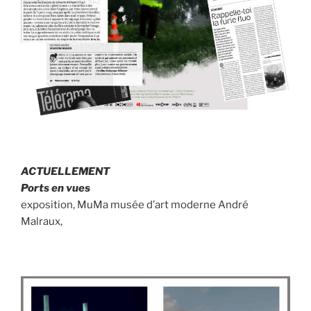
ACTUELLEMENT
Ports en vues
exposition, MuMa musée d’art moderne André
Malraux,